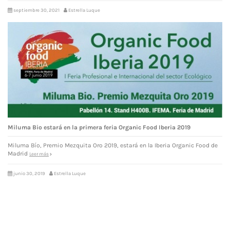
septiembre 30, 2021
Estrella Luque
Miluma Bio estará en la primera feria Organic Food Iberia 2019
Miluma Bío, Premio Mezquita Oro 2019, estará en la Iberia Organic Food de
Madrid
Leer más
junio 30, 2019
Estrella Luque