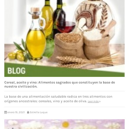
Cereal, aceite y vino: Alimentos sagrados que constituyen la base de
nuestra civilización.
La base de una alimentación saludable radica en tres alimentos con
orígenes ancestrales: cereales, vino y aceite de oliva.
Leer más
enero 19, 2021
Estrella Luque