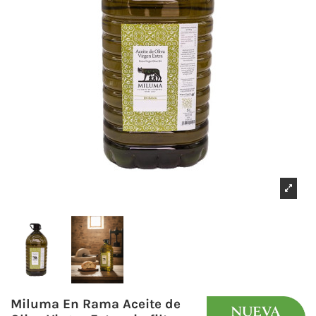
Miluma En Rama Aceite de