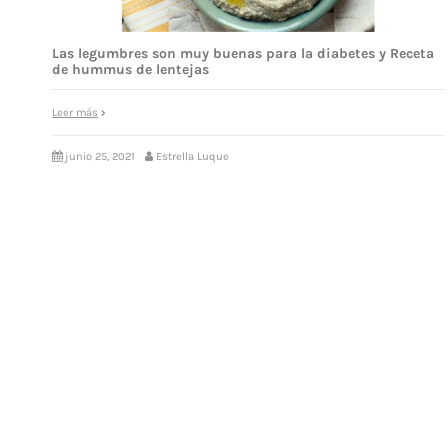
Las legumbres son muy buenas para la diabetes y Receta
de hummus de lentejas
Leer más
junio 25, 2021
Estrella Luque