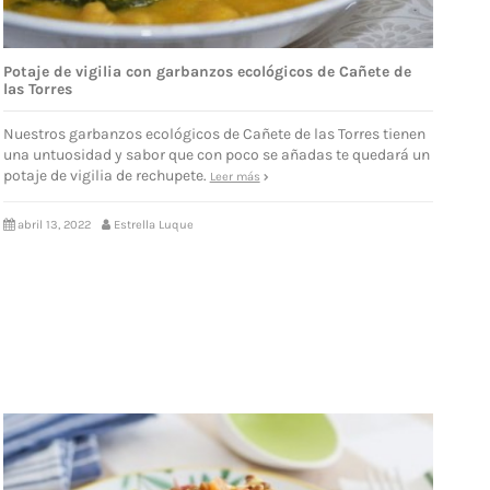
Potaje de vigilia con garbanzos ecológicos de Cañete de
las Torres
Nuestros garbanzos ecológicos de Cañete de las Torres tienen
una untuosidad y sabor que con poco se añadas te quedará un
potaje de vigilia de rechupete.
Leer más
abril 13, 2022
Estrella Luque