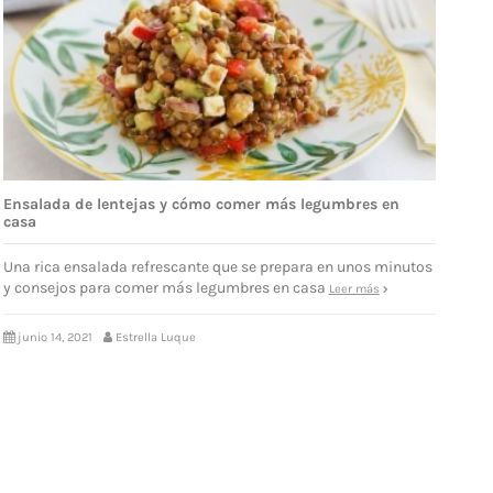
Ensalada de lentejas y cómo comer más legumbres en
casa
Una rica ensalada refrescante que se prepara en unos minutos
y consejos para comer más legumbres en casa
Leer más
junio 14, 2021
Estrella Luque