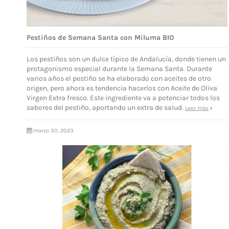
Pestiños de Semana Santa con Miluma BIO
Los pestiños son un dulce típico de Andalucía, donde tienen un
protagonismo especial durante la Semana Santa. Durante
varios años el pestiño se ha elaborado con aceites de otro
origen, pero ahora es tendencia hacerlos con Aceite de Oliva
Virgen Extra fresco. Este ingrediente va a potenciar todos los
sabores del pestiño, aportando un extra de salud.
Leer más
marzo 30, 2023