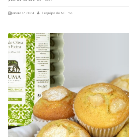
enero 17, 2024
El equipo de Miluma