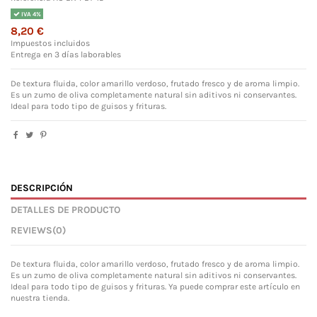
IVA 4%
8,20 €
Impuestos incluidos
Entrega en 3 días laborables
De textura fluida, color amarillo verdoso, frutado fresco y de aroma limpio.
Es un zumo de oliva completamente natural sin aditivos ni conservantes.
Ideal para todo tipo de guisos y frituras.
DESCRIPCIÓN
DETALLES DE PRODUCTO
REVIEWS
(0)
De textura fluida, color amarillo verdoso, frutado fresco y de aroma limpio.
Es un zumo de oliva completamente natural sin aditivos ni conservantes.
Ideal para todo tipo de guisos y frituras. Ya puede comprar este artículo en
nuestra tienda.