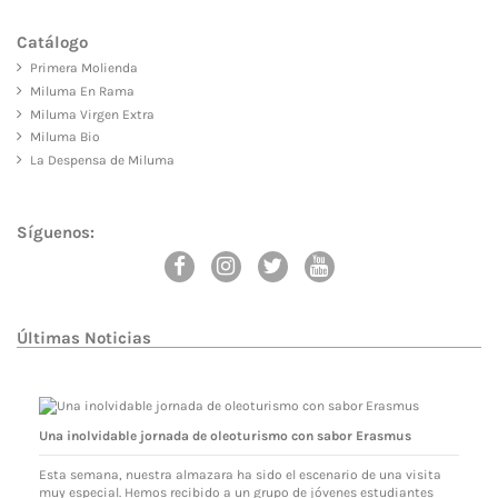
Catálogo
Primera Molienda
Miluma En Rama
Miluma Virgen Extra
Miluma Bio
La Despensa de Miluma
Síguenos:
Últimas Noticias
Una inolvidable jornada de oleoturismo con sabor Erasmus
Esta semana, nuestra almazara ha sido el escenario de una visita
muy especial. Hemos recibido a un grupo de jóvenes estudiantes