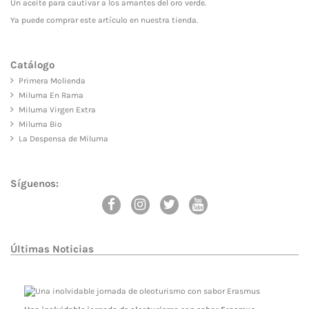
Un aceite para cautivar a los amantes del oro verde.
Ya puede comprar este artículo en nuestra tienda.
Catálogo
Primera Molienda
Miluma En Rama
Miluma Virgen Extra
Miluma Bio
La Despensa de Miluma
Síguenos:
Últimas Noticias