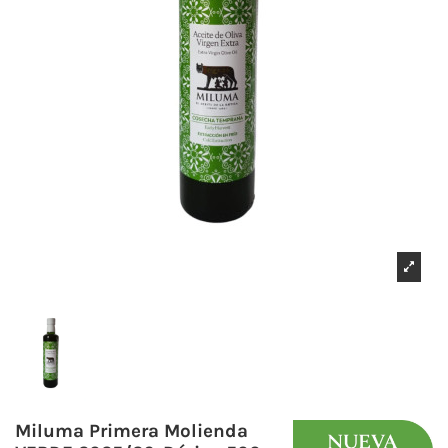
Miluma Primera Molienda