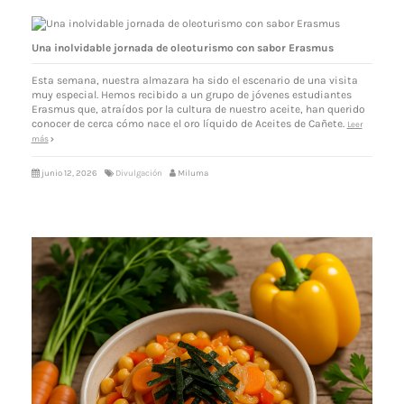
Una inolvidable jornada de oleoturismo con sabor Erasmus
Esta semana, nuestra almazara ha sido el escenario de una visita
muy especial. Hemos recibido a un grupo de jóvenes estudiantes
Erasmus que, atraídos por la cultura de nuestro aceite, han querido
conocer de cerca cómo nace el oro líquido de Aceites de Cañete.
Leer
más
junio 12, 2026
Divulgación
Miluma