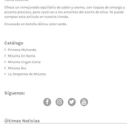
Ofrece un inmejorable equilibrio de sabor y aroma, con toques de amargo y
picante precisos, para cautivar a los amantes del aceite de oliva. Ya puede
comprar este artículo en nuestra tienda.
Envasado en botella dórica color verde.
Catálogo
Primera Molienda
Miluma En Rama
Miluma Virgen Extra
Miluma Bio
La Despensa de Miluma
Síguenos:
Últimas Noticias