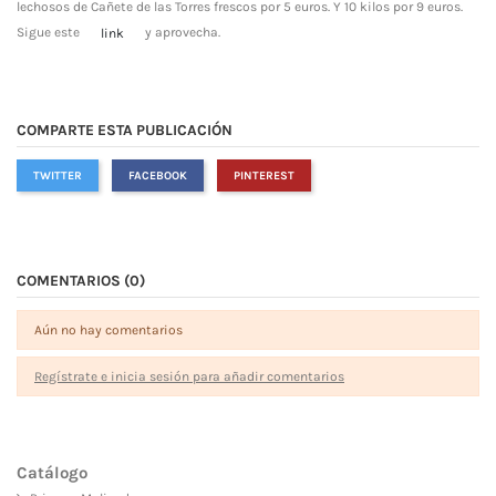
lechosos de Cañete de las Torres frescos por 5 euros. Y 10 kilos por 9 euros.
Sigue este
y aprovecha.
link
COMPARTE ESTA PUBLICACIÓN
TWITTER
FACEBOOK
PINTEREST
COMENTARIOS (0)
Aún no hay comentarios
Regístrate e inicia sesión para añadir comentarios
Catálogo