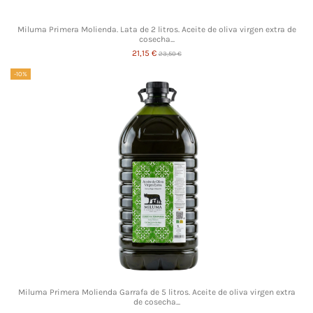
Miluma Primera Molienda. Lata de 2 litros. Aceite de oliva virgen extra de
cosecha...
21,15 €
23,50 €
-10%
Miluma Primera Molienda Garrafa de 5 litros. Aceite de oliva virgen extra
de cosecha...