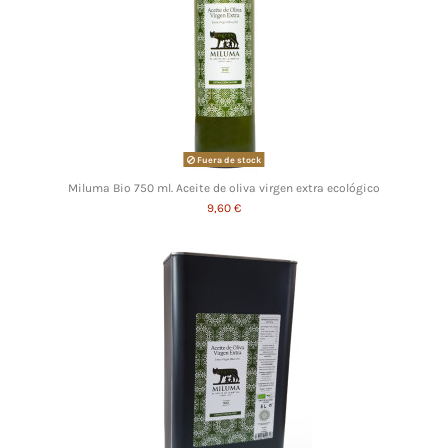
Fuera de stock
Miluma Bio 750 ml. Aceite de oliva virgen extra ecológico
9,60 €