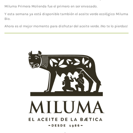
Miluma Primera Molienda fue el primero en ser envasado.
Y esta semana ya está disponible también el aceite verde ecológico Miluma
Bio.
Ahora es el mejor momento para disfrutar del aceite verde. ¡No te lo pierdas!