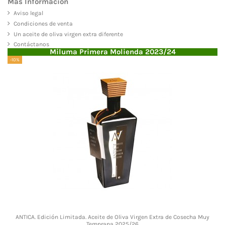
Más Información
Aviso legal
Condiciones de venta
Un aceite de oliva virgen extra diferente
Contáctanos
Miluma Primera Molienda 2023/24
-10%
ANTICA. Edición Limitada. Aceite de Oliva Virgen Extra de Cosecha Muy
Temprana 2025/26