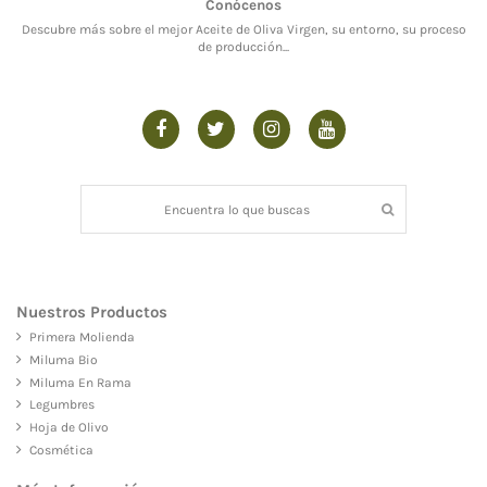
Conócenos
Descubre más sobre el mejor Aceite de Oliva Virgen, su entorno, su proceso
de producción...
Nuestros Productos
Primera Molienda
Miluma Bio
Miluma En Rama
Legumbres
Hoja de Olivo
Cosmética