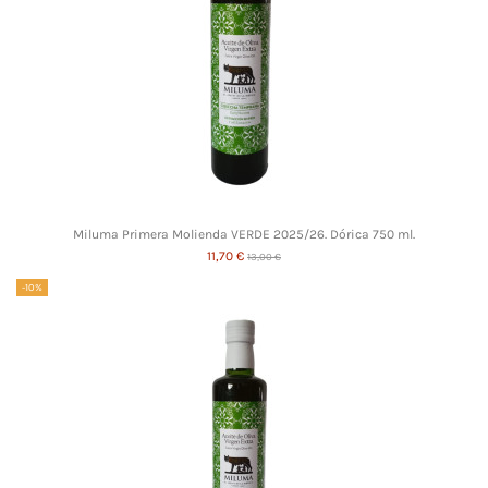
Miluma Primera Molienda VERDE 2025/26. Dórica 750 ml.
11,70 €
13,00 €
-10%