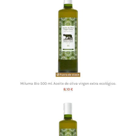
Fuera de stock
Miluma Bio 500 ml. Aceite de oliva virgen extra ecológico.
8,10 €