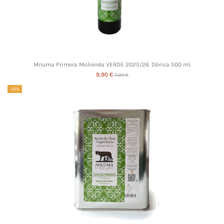
Miluma Primera Molienda VERDE 2025/26. Dórica 500 ml.
9,90 €
11,00 €
-10%