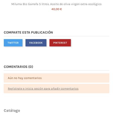
Miluma Bio Garrafa 5 litros. Aceite de oliva virgen extra ecológico
40,00 €
COMPARTE ESTA PUBLICACIÓN
TWITTER
FACEBOOK
PINTEREST
COMENTARIOS (0)
Aún no hay comentarios
Regístrate e inicia sesión para añadir comentarios
Catálogo